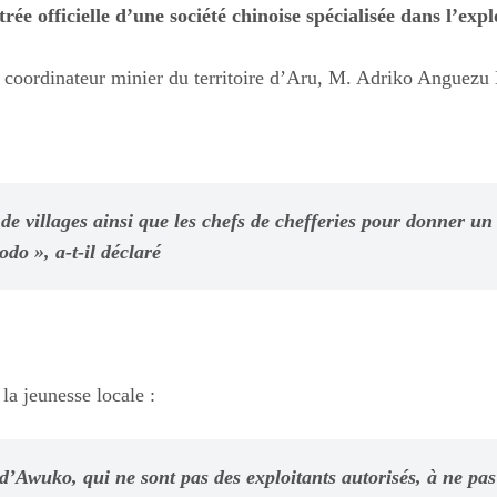
rée officielle d’une société chinoise spécialisée dans l’expl
 le coordinateur minier du territoire d’Aru, M. Adriko Anguezu
 de villages ainsi que les chefs de chefferies pour donner un
odo », a-t-il déclaré
la jeunesse locale :
d’Awuko, qui ne sont pas des exploitants autorisés, à ne pas s