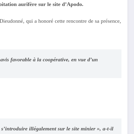
oitation aurifère sur le site d’Apodo.
 Dieudonné, qui a honoré cette rencontre de sa présence,
 avis favorable à la coopérative, en vue d’un
’introduire illégalement sur le site minier », a-t-il