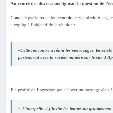
Au centre des discussions figurait la question de l’ent
Contacté par la rédaction centrale de victoireinfo.net,
a expliqué l’objectif de la réunion :
«Cette rencontre a réuni les vieux sages, les chefs
partenariat avec la société minière sur le site d’Ap
Il a profité de l’occasion pour lancer un message clair à 
« J’interpelle et j’invite les jeunes du groupement 