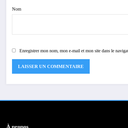
Nom
Enregistrer mon nom, mon e-mail et mon site dans le navig
À propos