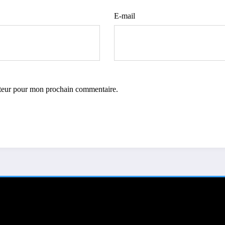
E-mail
ateur pour mon prochain commentaire.