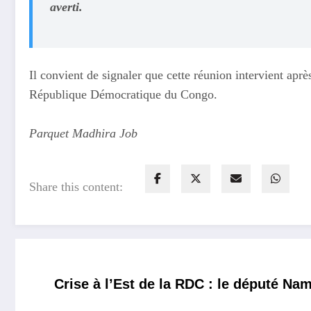
averti.
Il convient de signaler que cette réunion intervient apr
République Démocratique du Congo.
Parquet Madhira Job
Share this content:
Crise à l’Est de la RDC : le député Na