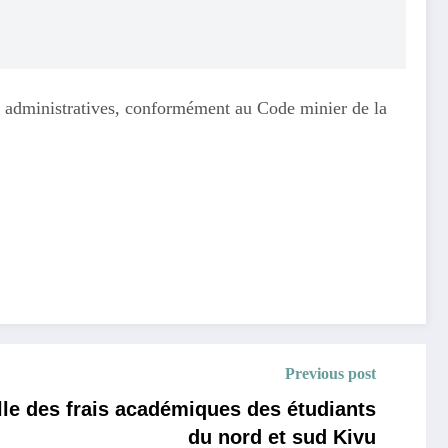
tés administratives, conformément au Code minier de la
Previous post
elle des frais académiques des étudiants
du nord et sud Kivu