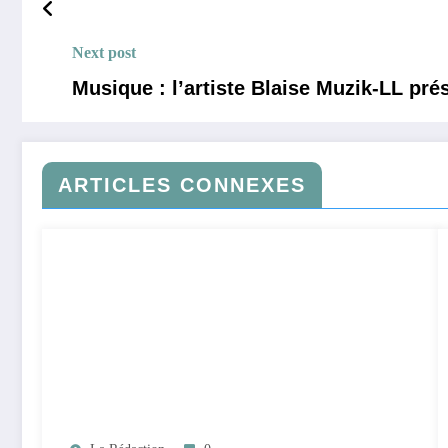
Next post
Musique : l’artiste Blaise Muzik-LL pré
ARTICLES CONNEXES