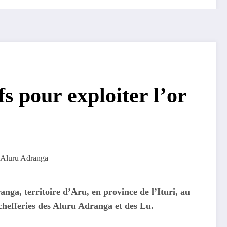
fs pour exploiter l’or
ga, territoire d’Aru, en province de l’Ituri, au
 chefferies des Aluru Adranga et des Lu.