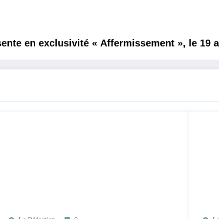
sente en exclusivité « Affermissement », le 19 a