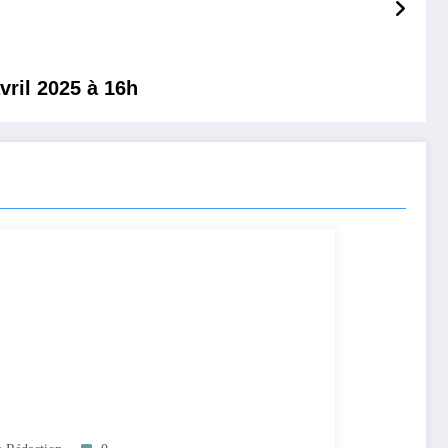
vril 2025 à 16h