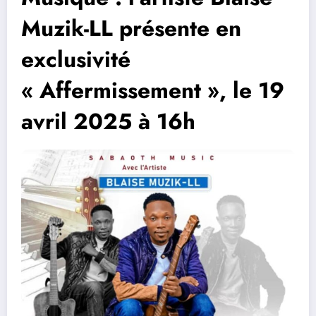
Muzik-LL présente en
exclusivité
« Affermissement », le 19
avril 2025 à 16h