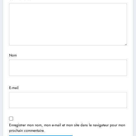
Nom
E-mail
Enregistrer mon nom, mon e-mail et mon site dans le navigateur pour mon
prochain commentaire.