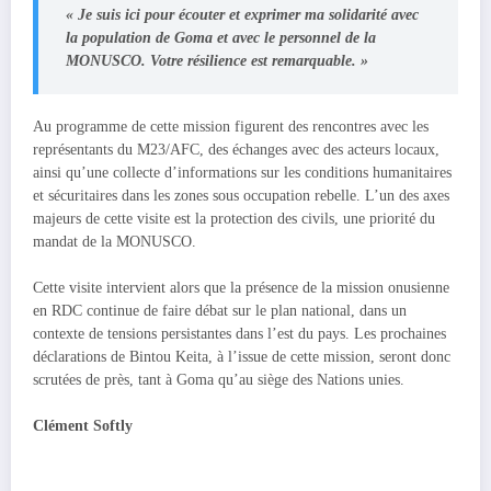
« Je suis ici pour écouter et exprimer ma solidarité avec
la population de Goma et avec le personnel de la
MONUSCO. Votre résilience est remarquable. »
Au programme de cette mission figurent des rencontres avec les
représentants du M23/AFC, des échanges avec des acteurs locaux,
ainsi qu’une collecte d’informations sur les conditions humanitaires
et sécuritaires dans les zones sous occupation rebelle. L’un des axes
majeurs de cette visite est la protection des civils, une priorité du
mandat de la MONUSCO.
Cette visite intervient alors que la présence de la mission onusienne
en RDC continue de faire débat sur le plan national, dans un
contexte de tensions persistantes dans l’est du pays. Les prochaines
déclarations de Bintou Keita, à l’issue de cette mission, seront donc
scrutées de près, tant à Goma qu’au siège des Nations unies.
Clément Softly