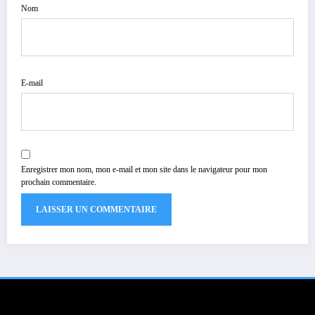
Nom
E-mail
Enregistrer mon nom, mon e-mail et mon site dans le navigateur pour mon
prochain commentaire.