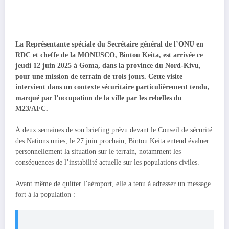
La Représentante spéciale du Secrétaire général de l’ONU en
RDC et cheffe de la MONUSCO, Bintou Keita, est arrivée ce
jeudi 12 juin 2025 à Goma, dans la province du Nord-Kivu,
pour une mission de terrain de trois jours. Cette visite
intervient dans un contexte sécuritaire particulièrement tendu,
marqué par l’occupation de la ville par les rebelles du
M23/AFC.
À deux semaines de son briefing prévu devant le Conseil de sécurité
des Nations unies, le 27 juin prochain, Bintou Keita entend évaluer
personnellement la situation sur le terrain, notamment les
conséquences de l’instabilité actuelle sur les populations civiles.
Avant même de quitter l’aéroport, elle a tenu à adresser un message
fort à la population :