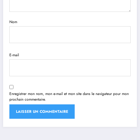
Nom
E-mail
Enregistrer mon nom, mon e-mail et mon site dans le navigateur pour mon
prochain commentaire.