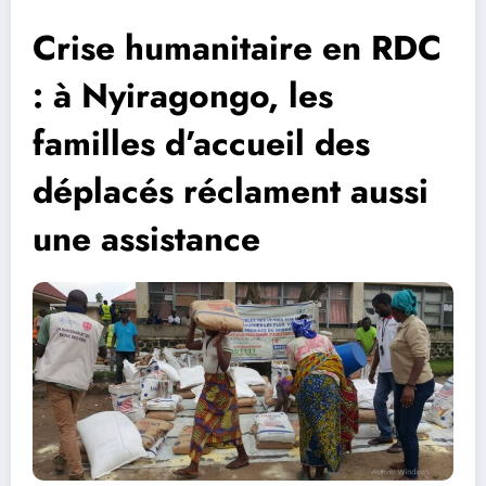
Crise humanitaire en RDC
: à Nyiragongo, les
familles d’accueil des
déplacés réclament aussi
une assistance