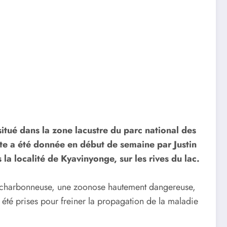
itué dans la zone lacustre du parc national des
te a été donnée en début de semaine par Justin
la localité de Kyavinyonge, sur les rives du lac.
èvre charbonneuse, une zoonose hautement dangereuse,
 été prises pour freiner la propagation de la maladie