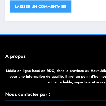
À propos
Média en ligne basé en RDC, dans la province du Haut-Uélé
pour une information de qualité, il met un point d’honneur
actualité fiable, impartiale et acces
Nous contacter par :