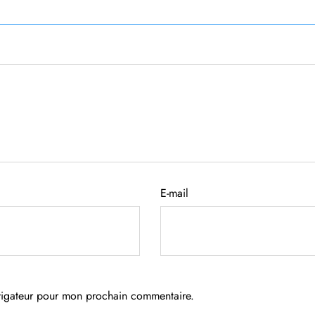
E-mail
avigateur pour mon prochain commentaire.