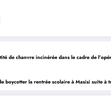
tité de chanvre incinérée dans le cadre de l’op
boycotter la rentrée scolaire à Masisi suite à tr