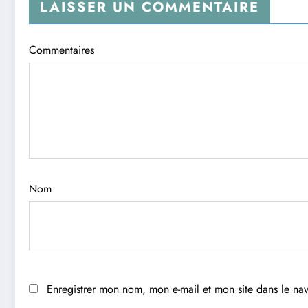
LAISSER UN COMMENTAIRE
Commentaires
Nom
Enregistrer mon nom, mon e-mail et mon site dans le n