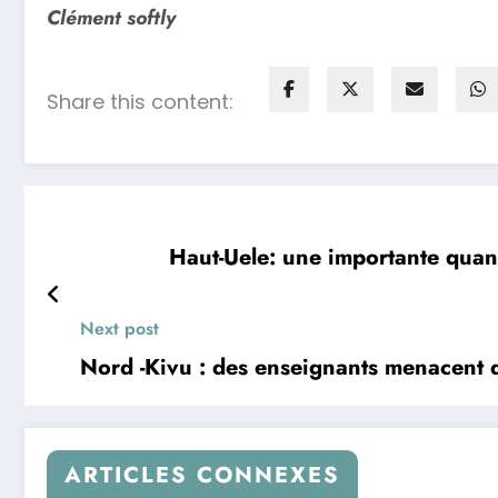
Clément softly
Share this content:
Haut-Uele: une importante quan
Next post
Nord -Kivu : des enseignants menacent de 
ARTICLES CONNEXES