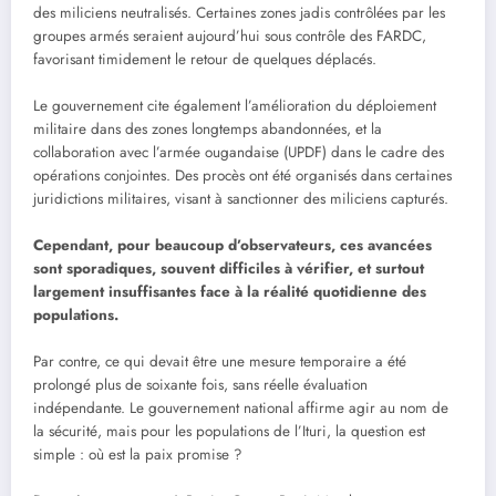
des miliciens neutralisés. Certaines zones jadis contrôlées par les
groupes armés seraient aujourd’hui sous contrôle des FARDC,
favorisant timidement le retour de quelques déplacés.
Le gouvernement cite également l’amélioration du déploiement
militaire dans des zones longtemps abandonnées, et la
collaboration avec l’armée ougandaise (UPDF) dans le cadre des
opérations conjointes. Des procès ont été organisés dans certaines
juridictions militaires, visant à sanctionner des miliciens capturés.
Cependant, pour beaucoup d’observateurs, ces avancées
sont sporadiques, souvent difficiles à vérifier, et surtout
largement insuffisantes face à la réalité quotidienne des
populations.
Par contre, ce qui devait être une mesure temporaire a été
prolongé plus de soixante fois, sans réelle évaluation
indépendante. Le gouvernement national affirme agir au nom de
la sécurité, mais pour les populations de l’Ituri, la question est
simple : où est la paix promise ?