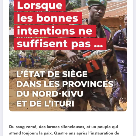
Du sang versé, des larmes silencieuses, et un peuple qui
attend toujours la paix. Quatre ans après l’instauration de