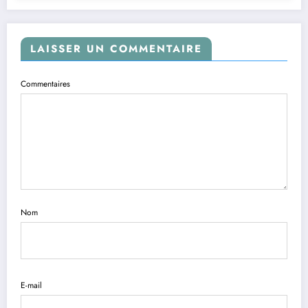
LAISSER UN COMMENTAIRE
Commentaires
Nom
E-mail