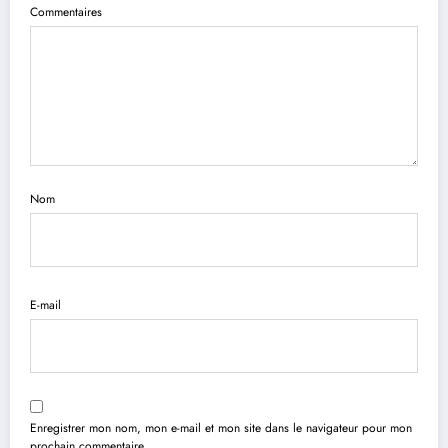
Commentaires
Nom
E-mail
Enregistrer mon nom, mon e-mail et mon site dans le navigateur pour mon
prochain commentaire.