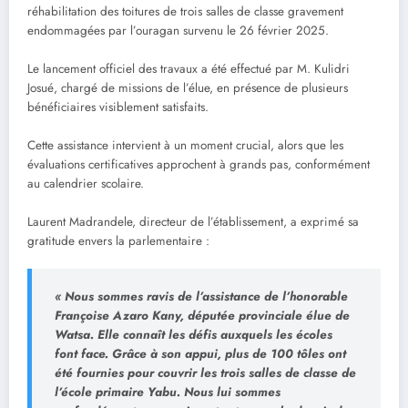
réhabilitation des toitures de trois salles de classe gravement
endommagées par l’ouragan survenu le 26 février 2025.
Le lancement officiel des travaux a été effectué par M. Kulidri
Josué, chargé de missions de l’élue, en présence de plusieurs
bénéficiaires visiblement satisfaits.
Cette assistance intervient à un moment crucial, alors que les
évaluations certificatives approchent à grands pas, conformément
au calendrier scolaire.
Laurent Madrandele, directeur de l’établissement, a exprimé sa
gratitude envers la parlementaire :
« Nous sommes ravis de l’assistance de l’honorable
Françoise Azaro Kany, députée provinciale élue de
Watsa. Elle connaît les défis auxquels les écoles
font face. Grâce à son appui, plus de 100 tôles ont
été fournies pour couvrir les trois salles de classe de
l’école primaire Yabu. Nous lui sommes