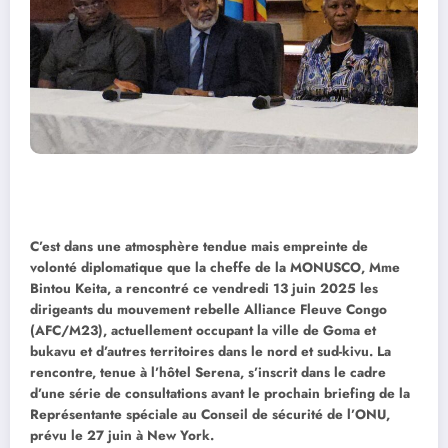
C’est dans une atmosphère tendue mais empreinte de
volonté diplomatique que la cheffe de la MONUSCO, Mme
Bintou Keita, a rencontré ce vendredi 13 juin 2025 les
dirigeants du mouvement rebelle Alliance Fleuve Congo
(AFC/M23), actuellement occupant la ville de Goma et
bukavu et d’autres territoires dans le nord et sud-kivu. La
rencontre, tenue à l’hôtel Serena, s’inscrit dans le cadre
d’une série de consultations avant le prochain briefing de la
Représentante spéciale au Conseil de sécurité de l’ONU,
prévu le 27 juin à New York.