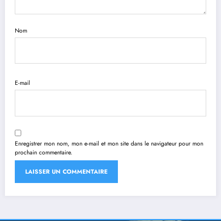
Nom
E-mail
Enregistrer mon nom, mon e-mail et mon site dans le navigateur pour mon
prochain commentaire.