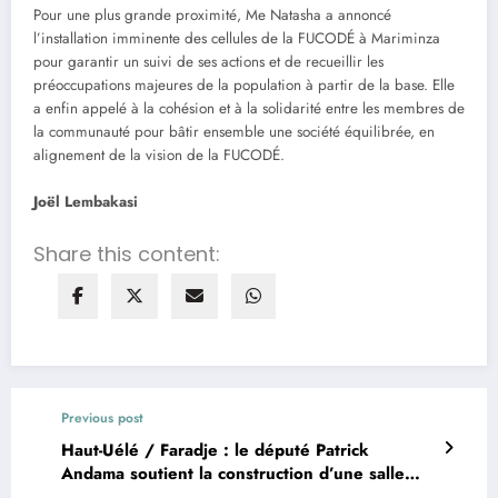
Pour une plus grande proximité, Me Natasha a annoncé
l’installation imminente des cellules de la FUCODÉ à Mariminza
pour garantir un suivi de ses actions et de recueillir les
préoccupations majeures de la population à partir de la base. Elle
a enfin appelé à la cohésion et à la solidarité entre les membres de
la communauté pour bâtir ensemble une société équilibrée, en
alignement de la vision de la FUCODÉ.
Joël Lembakasi
Share this content:
Previous post
Haut-Uélé / Faradje : le député Patrick
Andama soutient la construction d’une salle
polyvalente à Kamiro