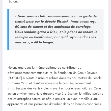
région.
« Nous sommes très reconnaissants pour ce geste de
charité posé par le député Bismick. Nous avons reçu
60 sacs de ciment et des matériaux de carrelage.
Nous rendons grâce à Dieu, et le prions de rendre le
centuple au bienfaiteur pour qu’il rayonne dans ses
œuvres », a dit le berger.
Notons que dans la même optique de contribuer au
développement communautaire, la Fondation Un Cœur Dévoué
(FUCODÉ) a planté plusieurs arbres dans les périmètres de l’école
primaire Yabu et d’autres écoles de la contrée, récemment
sinistrées par des vents violents ayant emporté leurs toitures. Cette
action environnementale durable vise à préserver le milieu scolaire
des catastrophes naturelles afin d’assurer un avenir meilleur aux
apprenants et leur permettre d’étudier dans de bonnes conditions.