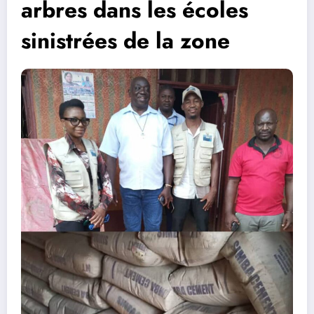
arbres dans les écoles
sinistrées de la zone