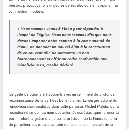
peu aux préoccupations majeures de ses électeurs en apportant sa
contribution modeste.
« Nous sommes venus à Moku pour répondre à
l’appel de l’église. Nous nous sommes dits que nous
devons apporter notre soutien à la communauté de
Moku, en donnant un nouvel élan à la construction
de ce couvent afin de permettre un bon
fonctionnement et offrir un cadre confortable aux
bénéficiaires », a-t-elle déclaré.
Ce geste de cœur a été accueilli avec un sentiment de profonde
reconnaissance de la part des bénéficiaires. Le berger adjoint du
renouveau charismatique dans cette paroisse, Michel Mateta, qui a
réceptionné ce don au nom des autorités ecclésiastiques, a pour sa
part imploré la grâce divine sur le président de la Fondation afin
de perpétuer ces œuvres au sein de toute la communauté de la