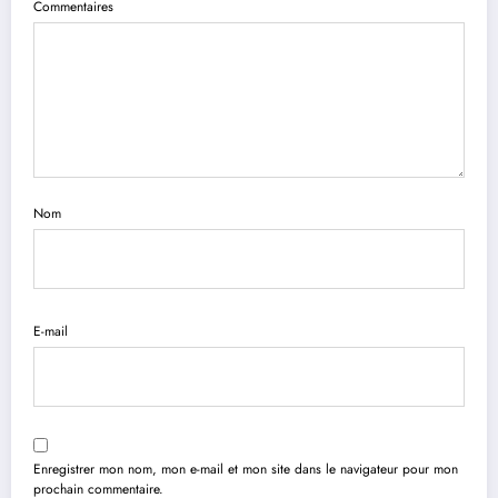
Commentaires
Nom
E-mail
Enregistrer mon nom, mon e-mail et mon site dans le navigateur pour mon
prochain commentaire.