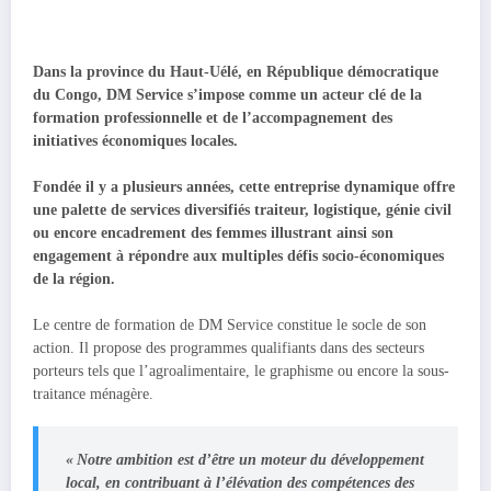
Dans la province du Haut-Uélé, en République démocratique
du Congo, DM Service s’impose comme un acteur clé de la
formation professionnelle et de l’accompagnement des
initiatives économiques locales.
Fondée il y a plusieurs années, cette entreprise dynamique offre
une palette de services diversifiés traiteur, logistique, génie civil
ou encore encadrement des femmes illustrant ainsi son
engagement à répondre aux multiples défis socio-économiques
de la région.
Le centre de formation de DM Service constitue le socle de son
action. Il propose des programmes qualifiants dans des secteurs
porteurs tels que l’agroalimentaire, le graphisme ou encore la sous-
traitance ménagère.
« Notre ambition est d’être un moteur du développement
local, en contribuant à l’élévation des compétences des