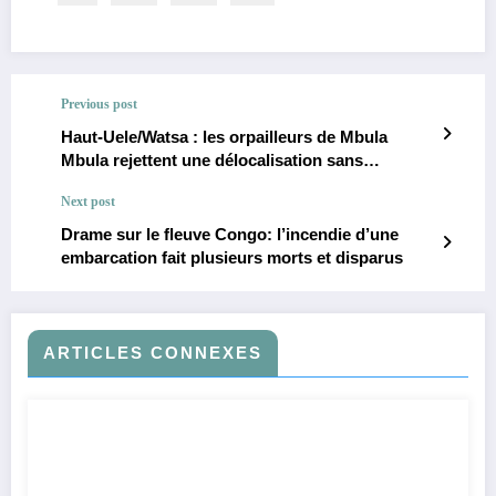
Previous post
Haut-Uele/Watsa : les orpailleurs de Mbula
Mbula rejettent une délocalisation sans
indemnisation
Next post
Drame sur le fleuve Congo: l’incendie d’une
embarcation fait plusieurs morts et disparus
ARTICLES CONNEXES