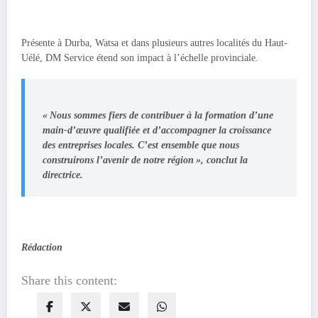
Présente à Durba, Watsa et dans plusieurs autres localités du Haut-
Uélé, DM Service étend son impact à l’échelle provinciale.
« Nous sommes fiers de contribuer à la formation d’une
main-d’œuvre qualifiée et d’accompagner la croissance
des entreprises locales. C’est ensemble que nous
construirons l’avenir de notre région », conclut la
directrice.
Rédaction
Share this content: