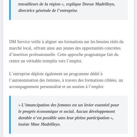
travailleurs de la région », explique Deesse Madrilleyo,
directrice générale de l’entreprise.
DM Service veille à aligner ses formations sur les besoins réels du
marché local, offrant ainsi aux jeunes des opportunités concrètes
d’insertion professionnelle. Cette approche pragmatique fait du
centre un véritable tremplin vers l’emploi.
L’entreprise déploie également un programme dédié à
l’autonomisation des femmes, à travers des formations ciblées, un
accompagnement personnalisé et un soutien à l’emploi.
« L’émancipation des femmes est un levier essentiel pour
le progrès économique et social. Aucun développement
durable n’est possible sans leur pleine participation »,
insiste Mme Madrilleyo.