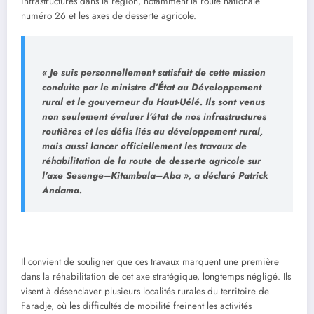
infrastructures dans la région, notamment la route nationale
numéro 26 et les axes de desserte agricole.
« Je suis personnellement satisfait de cette mission
conduite par le ministre d’État au Développement
rural et le gouverneur du Haut-Uélé. Ils sont venus
non seulement évaluer l’état de nos infrastructures
routières et les défis liés au développement rural,
mais aussi lancer officiellement les travaux de
réhabilitation de la route de desserte agricole sur
l’axe Sesenge–Kitambala–Aba », a déclaré Patrick
Andama.
Il convient de souligner que ces travaux marquent une première
dans la réhabilitation de cet axe stratégique, longtemps négligé. Ils
visent à désenclaver plusieurs localités rurales du territoire de
Faradje, où les difficultés de mobilité freinent les activités