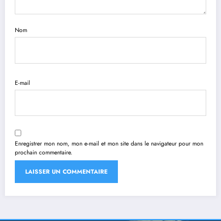
Nom
E-mail
Enregistrer mon nom, mon e-mail et mon site dans le navigateur pour mon
prochain commentaire.