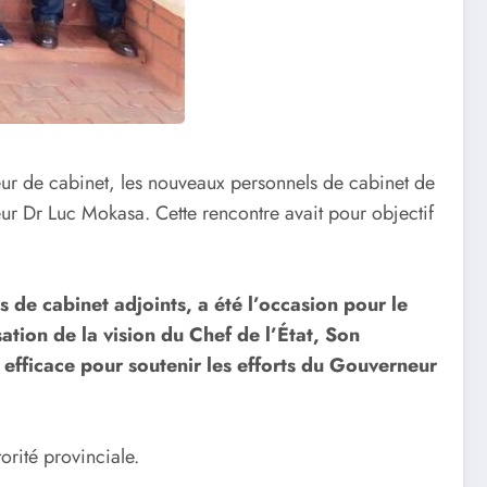
ur de cabinet, les nouveaux personnels de cabinet de
eur Dr Luc Mokasa. Cette rencontre avait pour objectif
 de cabinet adjoints, a été l’occasion pour le
tion de la vision du Chef de l’État, Son
t efficace pour soutenir les efforts du Gouverneur
orité provinciale.