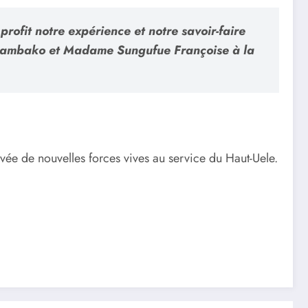
ofit notre expérience et notre savoir-faire
 Mambako et Madame Sungufue Françoise à la
vée de nouvelles forces vives au service du Haut-Uele.