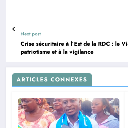
Next post
Crise sécuritaire à l’Est de la RDC : le
patriotisme et à la vigilance
ARTICLES CONNEXES