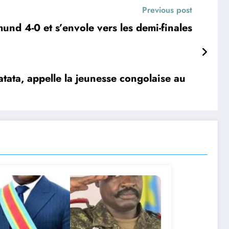
Previous post
nd 4-0 et s’envole vers les demi-finales
atata, appelle la jeunesse congolaise au