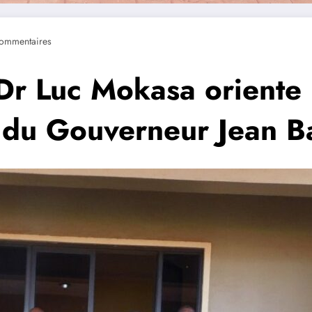
ommentaires
 Dr Luc Mokasa oriente
 du Gouverneur Jean B