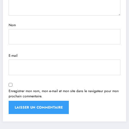
Nom
E-mail
Enregistrer mon nom, mon e-mail et mon site dans le navigateur pour mon
prochain commentaire.