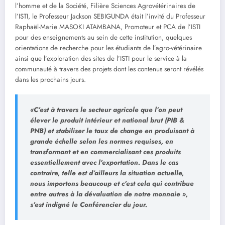
l’homme et de la Société, Filière Sciences Agrovétérinaires de
l’ISTI, le Professeur Jackson SEBIGUNDA était l’invité du Professeur
Raphaël-Marie MASOKI ATAMBANA, Promoteur et PCA de l’ISTI
pour des enseignements au sein de cette institution, quelques
orientations de recherche pour les étudiants de l’agro-vétérinaire
ainsi que l’exploration des sites de l’ISTI pour le service à la
communauté à travers des projets dont les contenus seront révélés
dans les prochains jours.
«C’est à travers le secteur agricole que l’on peut
élever le produit intérieur et national brut (PIB &
PNB) et stabiliser le taux de change en produisant à
grande échelle selon les normes requises, en
transformant et en commercialisant ces produits
essentiellement avec l’exportation. Dans le cas
contraire, telle est d’ailleurs la situation actuelle,
nous importons beaucoup et c’est cela qui contribue
entre autres à la dévaluation de notre monnaie »,
s’est indigné le Conférencier du jour.