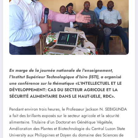
En marge de la journée nationale de l’enseignement,
l’Institut Supérieur Technologique d’Isiro (ISTI), a organisé
une conférence sur la thématique
«L’INTELLECTUEL ET LE
DÉVELOPPEMENT: CAS DU SECTEUR AGRICOLE ET LA
SÉCURITÉ ALIMENTAIRE DANS LE HAUT-UELE, RDC».
Pendant environ trois heures, le Professeur Jackson N. SEBIGUNDA
a fait des brillants exposés sur le secteur agricole et la sécurité
alimentaire. Titulaire d’un Doctorat en Génétique Végétale,
Amélioration des Plantes et Biotechnologie du Central Luzon State
University aux Philippines et Doyen du domaine des Sciences de