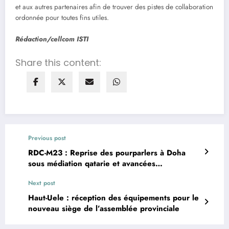
et aux autres partenaires afin de trouver des pistes de collaboration
ordonnée pour toutes fins utiles.
Rédaction/cellcom ISTI
Share this content:
Previous post
RDC-M23 : Reprise des pourparlers à Doha
sous médiation qatarie et avancées
diplomatiques à Washington
Next post
Haut-Uele : réception des équipements pour le
nouveau siège de l’assemblée provinciale