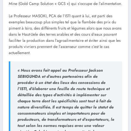
Mine (Gold Camp Solution « GCS ») qui s’occupe de l’alimentation.
Le Professeur MASOKI, PCA de l’ISTI quant à lui, est parti des
exemples beaucoup plus simples tel que la flambée des prix du
piment à Isiro, des différents fruits et légumes alors que nous avons
dans le Haut-Uele des terres arables et des cours d’eaux pouvant
faciliter la production dans l’agroalimentaire et éviter ainsi que les
produits vivriers prennent de l’ascenseur comme c’est le cas
actuellement.
« Nous avons fait appel au Professeur Jackson
SEBIGUNDA et d’autres partenaires afin de
procéder à un état des lieux des concessions de
l’ISTI, d’élaborer une feuille de route technique et
détaillée des types d’activités à implémenter sur
chaque terre dont les spécificités sont tout à fait de
nature diversifiée. Il est temps de quitter le statut de
consommateurs simples et importateurs pour de
producteurs, de transformateurs et d’exportateurs, le
tout selon les normes requises avec une valeur