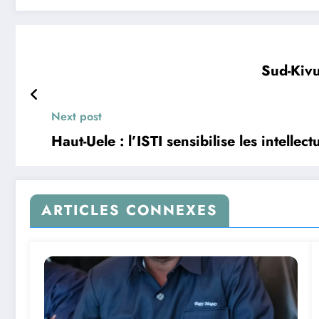
Sud-Kivu
Next post
Haut-Uele : l’ISTI sensibilise les intellec
ARTICLES CONNEXES