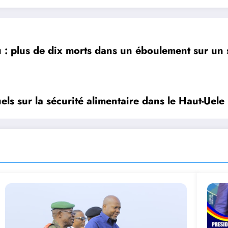
 : plus de dix morts dans un éboulement sur un 
tuels sur la sécurité alimentaire dans le Haut-Uele