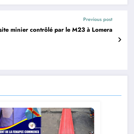
Previous post
site minier contrôlé par le M23 à Lomera