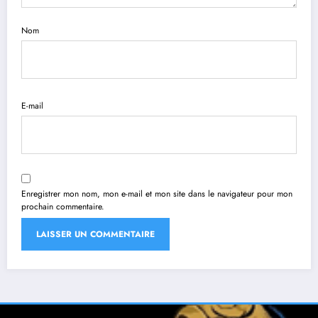
Nom
E-mail
Enregistrer mon nom, mon e-mail et mon site dans le navigateur pour mon
prochain commentaire.