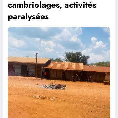
cambriolages, activités
paralysées