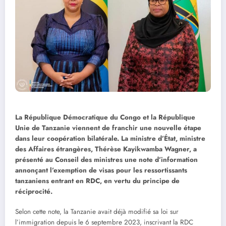
La République Démocratique du Congo et la République
Unie de Tanzanie viennent de franchir une nouvelle étape
dans leur coopération bilatérale. La ministre d’État, ministre
des Affaires étrangères, Thérèse Kayikwamba Wagner, a
présenté au Conseil des ministres une note d’information
annonçant l’exemption de visas pour les ressortissants
tanzaniens entrant en RDC, en vertu du principe de
réciprocité.
Selon cette note, la Tanzanie avait déjà modifié sa loi sur
l’immigration depuis le 6 septembre 2023, inscrivant la RDC