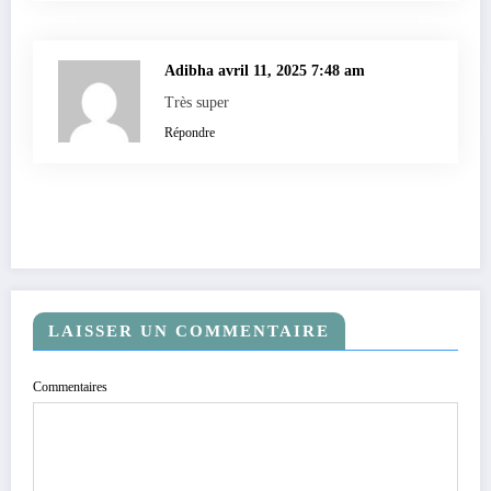
Adibha
avril 11, 2025 7:48 am
Très super
Répondre
LAISSER UN COMMENTAIRE
Commentaires