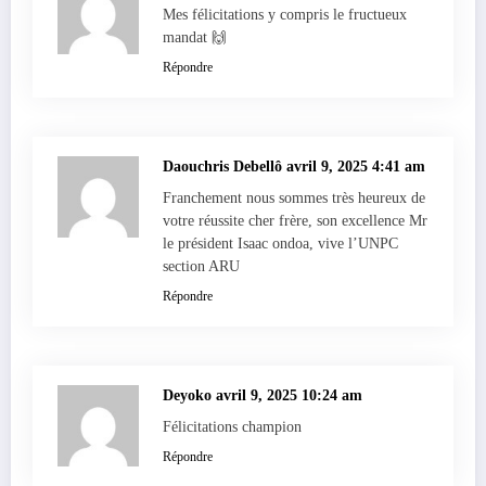
Mes félicitations y compris le fructueux
mandat 🙌
Répondre
Daouchris Debellô
avril 9, 2025 4:41 am
Franchement nous sommes très heureux de
votre réussite cher frère, son excellence Mr
le président Isaac ondoa, vive l’UNPC
section ARU
Répondre
Deyoko
avril 9, 2025 10:24 am
Félicitations champion
Répondre