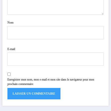
Nom
E-mail
Enregistrer mon nom, mon e-mail et mon site dans le navigateur pour mon
prochain commentaire.