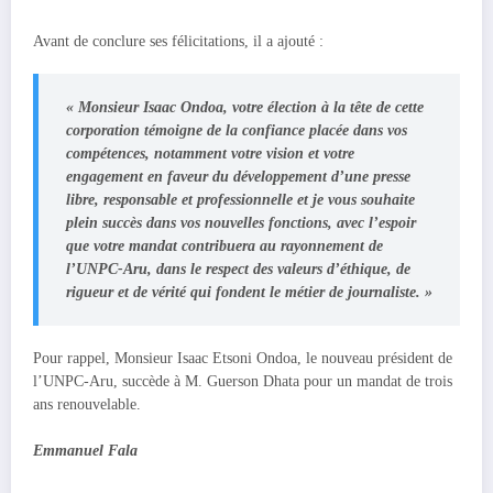
Avant de conclure ses félicitations, il a ajouté :
« Monsieur Isaac Ondoa, votre élection à la tête de cette
corporation témoigne de la confiance placée dans vos
compétences, notamment votre vision et votre
engagement en faveur du développement d’une presse
libre, responsable et professionnelle et je vous souhaite
plein succès dans vos nouvelles fonctions, avec l’espoir
que votre mandat contribuera au rayonnement de
l’UNPC-Aru, dans le respect des valeurs d’éthique, de
rigueur et de vérité qui fondent le métier de journaliste. »
Pour rappel, Monsieur Isaac Etsoni Ondoa, le nouveau président de
l’UNPC-Aru, succède à M. Guerson Dhata pour un mandat de trois
ans renouvelable.
Emmanuel Fala