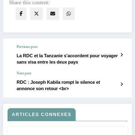
Share this content:
Previous post
La RDC et la Tanzanie s’accordent pour voyager
sans visa entre les deux pays
Next post
RDC : Joseph Kabila rompt le silence et
annonce son retour <br>
ARTICLES CONNEXES