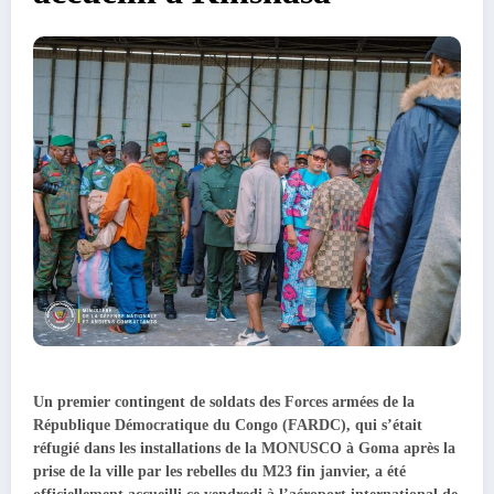
Un premier contingent de soldats des Forces armées de la
République Démocratique du Congo (FARDC), qui s’était
réfugié dans les installations de la MONUSCO à Goma après la
prise de la ville par les rebelles du M23 fin janvier, a été