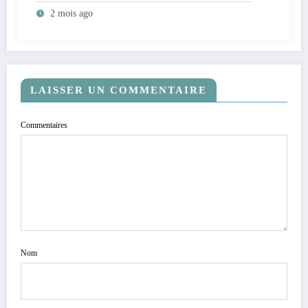
Mambasa
2 mois ago
LAISSER UN COMMENTAIRE
Commentaires
Nom