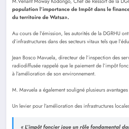
M.Venant Moway Kodongo, Chef de Ressort de la DGRH
population l’importance de Impôt dans le finance
du territoire de Watsa».
Au cours de l’émission, les autorités de la DGRHU ont 
d’infrastructures dans des secteurs vitaux tels que l’édu
Jean Bosco Mavuela, directeur de l’inspection des ser
radiodiffusée rappelé que le paiement de l’impôt fon
à l’amélioration de son environnement.
M. Mavuela a également souligné plusieurs avantages l
Un levier pour l’amélioration des infrastructures locale
« L’impôt foncier joue un rôle fondamental da