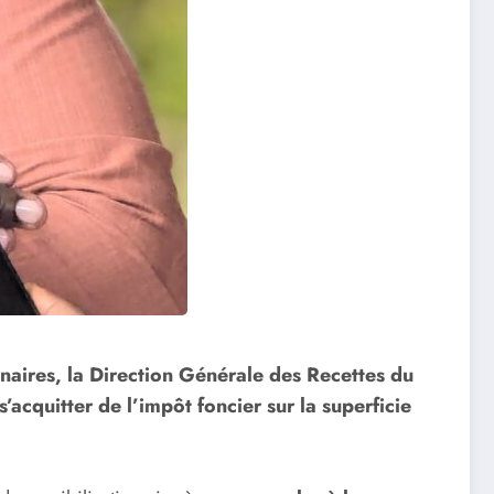
naires, la Direction Générale des Recettes du
’acquitter de l’impôt foncier sur la superficie