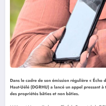
Dans le cadre de son émission régulière « Écho d
Haut-Uélé (DGRHU) a lancé un appel pressant à tous
des propriétés bâties et non bâties.