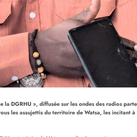
e la DGRHU », diffusée sur les ondes des radios parte
 les assujettis du territoire de Watsa, les incitant à s