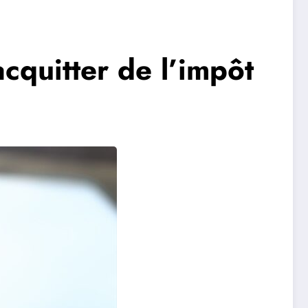
acquitter de l’impôt