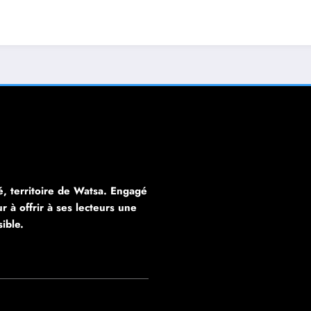
, territoire de Watsa. Engagé
 à offrir à ses lecteurs une
sible.