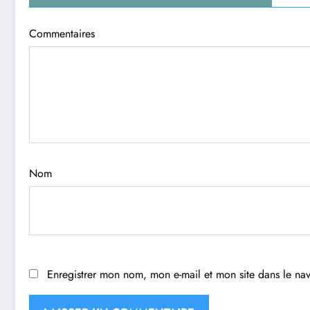
Commentaires
Nom
Enregistrer mon nom, mon e-mail et mon site dans le n