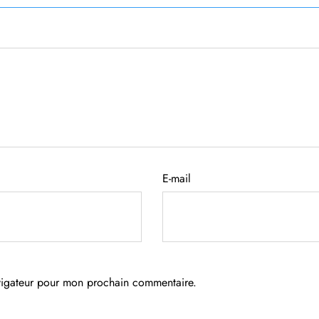
E-mail
avigateur pour mon prochain commentaire.