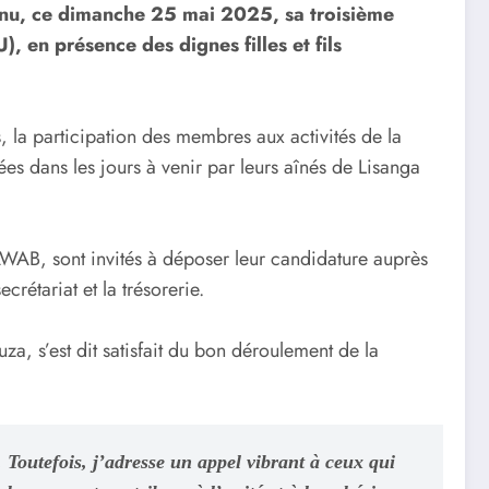
tenu, ce dimanche 25 mai 2025, sa troisième
 en présence des dignes filles et fils
 la participation des membres aux activités de la
ées dans les jours à venir par leurs aînés de Lisanga
RFAWAB, sont invités à déposer leur candidature auprès
rétariat et la trésorerie.
, s’est dit satisfait du bon déroulement de la
s. Toutefois, j’adresse un appel vibrant à ceux qui