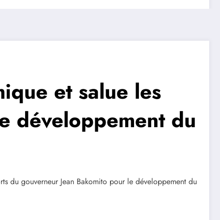
que et salue les
 le développement du