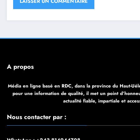
À propos
Média en ligne basé en RDC, dans la province du Haut-Uélé
pour une information de qualité, il met un point d’honneur
actualité fiable, impartiale et acces
Nous contacter par :