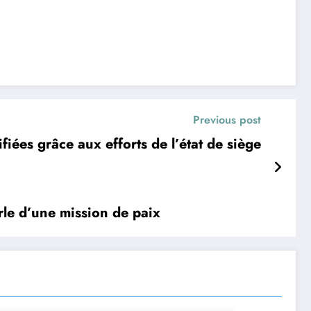
Previous post
iées grâce aux efforts de l’état de siège
le d’une mission de paix