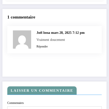
1 commentaire
Joël lossa
mars 28, 2025 7:12 pm
Vraiment doucement
Répondre
LAISSER UN COMMENTAIRE
Commentaires