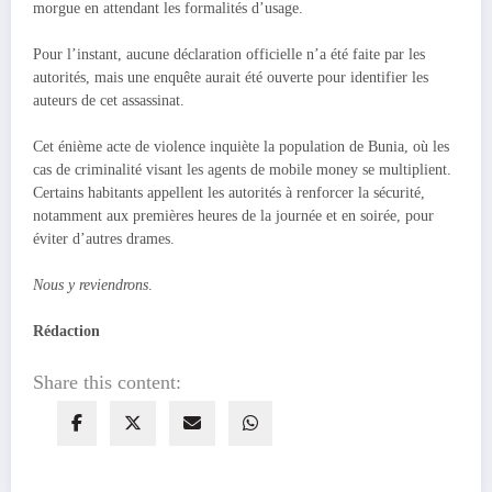
morgue en attendant les formalités d’usage.
Pour l’instant, aucune déclaration officielle n’a été faite par les
autorités, mais une enquête aurait été ouverte pour identifier les
auteurs de cet assassinat.
Cet énième acte de violence inquiète la population de Bunia, où les
cas de criminalité visant les agents de mobile money se multiplient.
Certains habitants appellent les autorités à renforcer la sécurité,
notamment aux premières heures de la journée et en soirée, pour
éviter d’autres drames.
Nous y reviendrons
.
Rédaction
Share this content: