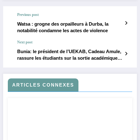
Previous post
Watsa : grogne des orpailleurs à Durba, la
notabilité condamne les actes de violence
Next post
Bunia: le président de l’UEKAB, Cadeau Amule,
rassure les étudiants sur la sortie académique
« La Paix
ARTICLES CONNEXES