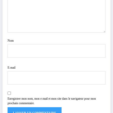
Nom
E-mail
Enregistrer mon nom, mon e-mail et mon site dans le navigateur pour mon
prochain commentaire.