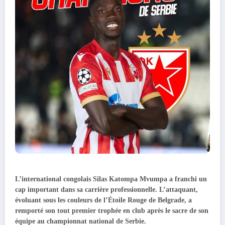
L’international congolais Silas Katompa Mvumpa a franchi un
cap important dans sa carrière professionnelle. L’attaquant,
évoluant sous les couleurs de l’Étoile Rouge de Belgrade, a
remporté son tout premier trophée en club après le sacre de son
équipe au championnat national de Serbie.