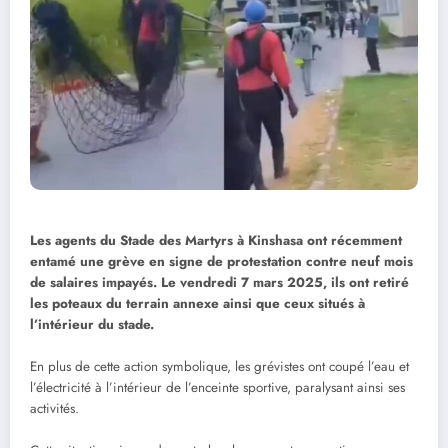
Les agents du Stade des Martyrs à Kinshasa ont récemment
entamé une grève en signe de protestation contre neuf mois
de salaires impayés. Le vendredi 7 mars 2025, ils ont retiré
les poteaux du terrain annexe ainsi que ceux situés à
l’intérieur du stade.
En plus de cette action symbolique, les grévistes ont coupé l’eau et
l’électricité à l’intérieur de l’enceinte sportive, paralysant ainsi ses
activités.