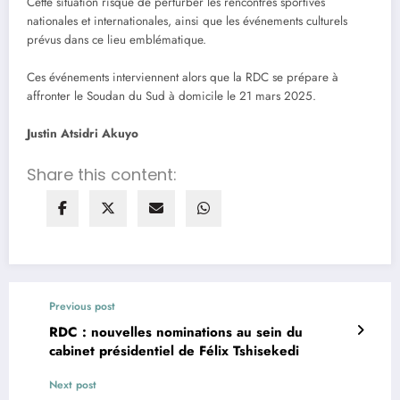
Cette situation risque de perturber les rencontres sportives
nationales et internationales, ainsi que les événements culturels
prévus dans ce lieu emblématique.
Ces événements interviennent alors que la RDC se prépare à
affronter le Soudan du Sud à domicile le 21 mars 2025.
Justin Atsidri Akuyo
Share this content:
Previous post
RDC : nouvelles nominations au sein du
cabinet présidentiel de Félix Tshisekedi
Next post