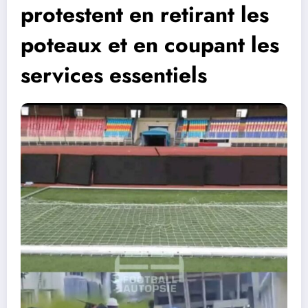
protestent en retirant les
poteaux et en coupant les
services essentiels