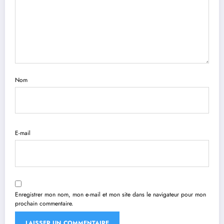
Nom
E-mail
Enregistrer mon nom, mon e-mail et mon site dans le navigateur pour mon
prochain commentaire.