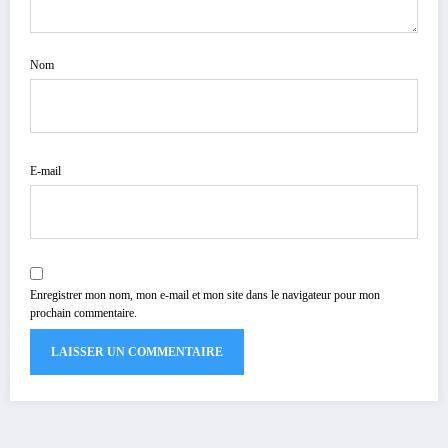
Nom
E-mail
Enregistrer mon nom, mon e-mail et mon site dans le navigateur pour mon
prochain commentaire.