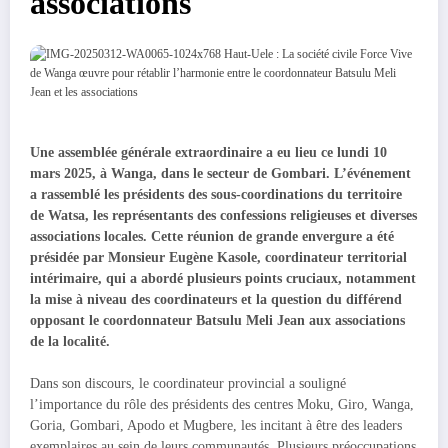
associations
Une assemblée générale extraordinaire a eu lieu ce lundi 10
mars 2025, à Wanga, dans le secteur de Gombari. L’événement
a rassemblé les présidents des sous-coordinations du territoire
de Watsa, les représentants des confessions religieuses et diverses
associations locales. Cette réunion de grande envergure a été
présidée par Monsieur Eugène Kasole, coordinateur territorial
intérimaire, qui a abordé plusieurs points cruciaux, notamment
la mise à niveau des coordinateurs et la question du différend
opposant le coordonnateur Batsulu Meli Jean aux associations
de la localité.
Dans son discours, le coordinateur provincial a souligné
l’importance du rôle des présidents des centres Moku, Giro, Wanga,
Goria, Gombari, Apodo et Mugbere, les incitant à être des leaders
exemplaires au sein de leurs communautés. Plusieurs préoccupations