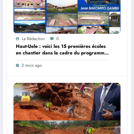
La Rédaction
0
Haut-Uele : voici les 15 premières écoles
en chantier dans le cadre du programme
provincial de modernisation scolaire
2 mois ago