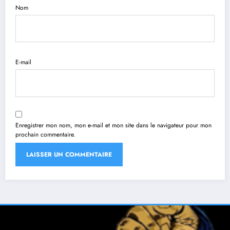
Nom
E-mail
Enregistrer mon nom, mon e-mail et mon site dans le navigateur pour mon
prochain commentaire.