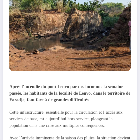
Après l’incendie du pont Lenvo par des inconnus la semaine
passée, les habitants de la localité de Lenvo, dans le territoire de
Faradje, font face à de grandes difficultés
.
Cette infrastructure, essentielle pour la circulation et l’accès aux
services de base, est aujourd’hui hors service, plongeant la
population dans une crise aux multiples conséquences.
Avec l’arrivée imminente de la saison des pluies, la situation devient