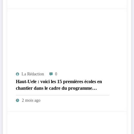
La Rédaction
0
Haut-Uele : voici les 15 premières écoles en
chantier dans le cadre du programme
provincial de modernisation scolaire
2 mois ago