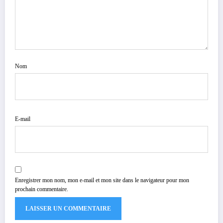
Nom
E-mail
Enregistrer mon nom, mon e-mail et mon site dans le navigateur pour mon
prochain commentaire.