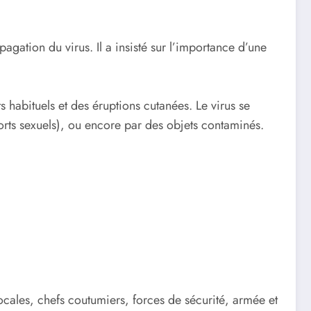
gation du virus. Il a insisté sur l’importance d’une
 habituels et des éruptions cutanées. Le virus se
ports sexuels), ou encore par des objets contaminés.
cales, chefs coutumiers, forces de sécurité, armée et