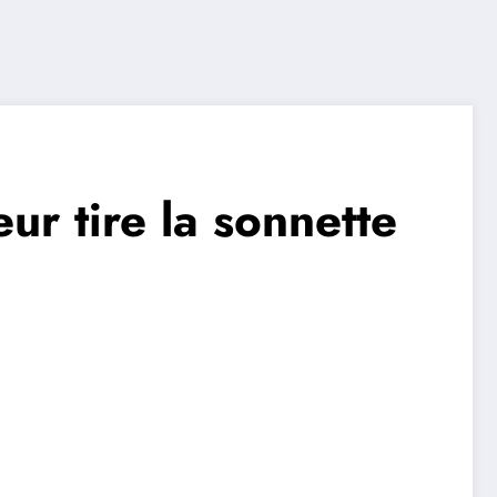
ur tire la sonnette