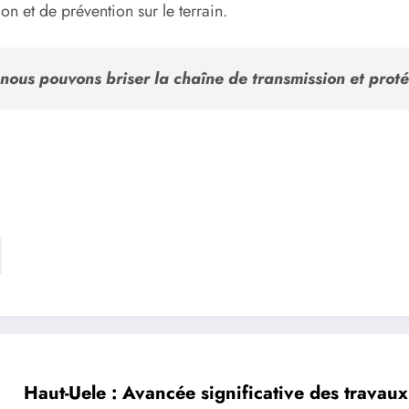
tion et de prévention sur le terrain.
ous pouvons briser la chaîne de transmission et protége
Haut-Uele : Avancée significative des travaux 