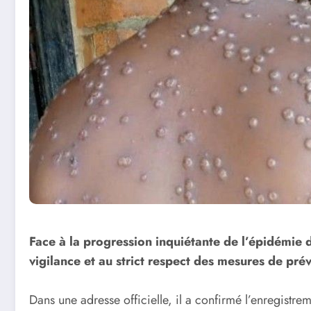
Face à la progression inquiétante de l’épidémi
vigilance et au strict respect des mesures de pré
Dans une adresse officielle, il a confirmé l’enregistr