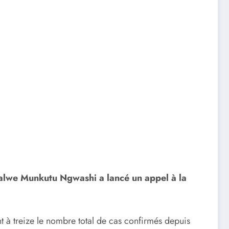
halwe Munkutu Ngwashi a lancé un appel à la
t à treize le nombre total de cas confirmés depuis