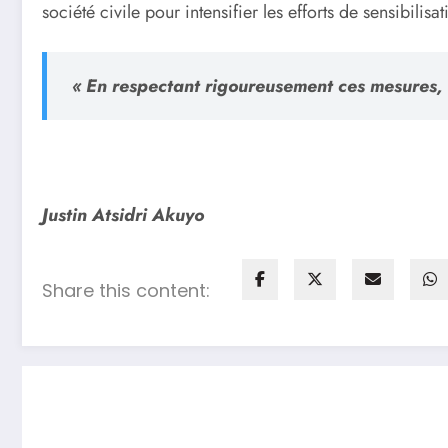
société civile pour intensifier les efforts de sensibilisa
« En respectant rigoureusement ces mesures, n
Justin Atsidri Akuyo
Share this content: