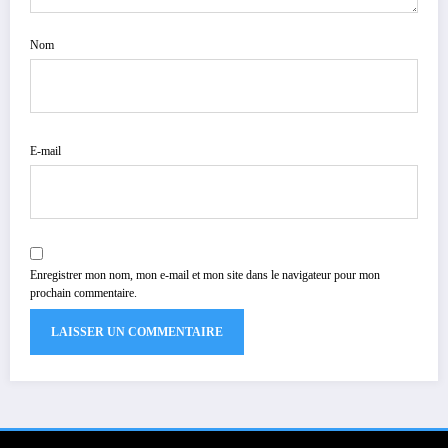
Nom
E-mail
Enregistrer mon nom, mon e-mail et mon site dans le navigateur pour mon
prochain commentaire.