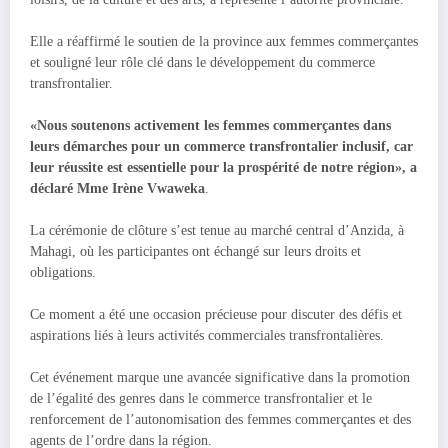
Elle a réaffirmé le soutien de la province aux femmes commerçantes
et souligné leur rôle clé dans le développement du commerce
transfrontalier.
«Nous soutenons activement les femmes commerçantes dans
leurs démarches pour un commerce transfrontalier inclusif, car
leur réussite est essentielle pour la prospérité de notre région», a
déclaré Mme Irène Vwaweka
.
La cérémonie de clôture s’est tenue au marché central d’Anzida, à
Mahagi, où les participantes ont échangé sur leurs droits et
obligations.
Ce moment a été une occasion précieuse pour discuter des défis et
aspirations liés à leurs activités commerciales transfrontalières.
Cet événement marque une avancée significative dans la promotion
de l’égalité des genres dans le commerce transfrontalier et le
renforcement de l’autonomisation des femmes commerçantes et des
agents de l’ordre dans la région.