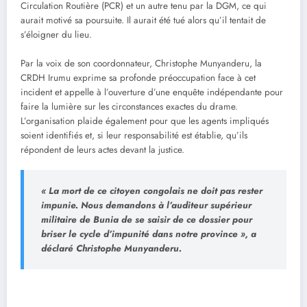
Circulation Routière (PCR) et un autre tenu par la DGM, ce qui
aurait motivé sa poursuite. Il aurait été tué alors qu’il tentait de
s’éloigner du lieu.
Par la voix de son coordonnateur, Christophe Munyanderu, la
CRDH Irumu exprime sa profonde préoccupation face à cet
incident et appelle à l’ouverture d’une enquête indépendante pour
faire la lumière sur les circonstances exactes du drame.
L’organisation plaide également pour que les agents impliqués
soient identifiés et, si leur responsabilité est établie, qu’ils
répondent de leurs actes devant la justice.
« La mort de ce citoyen congolais ne doit pas rester
impunie. Nous demandons à l’auditeur supérieur
militaire de Bunia de se saisir de ce dossier pour
briser le cycle d’impunité dans notre province », a
déclaré Christophe Munyanderu.