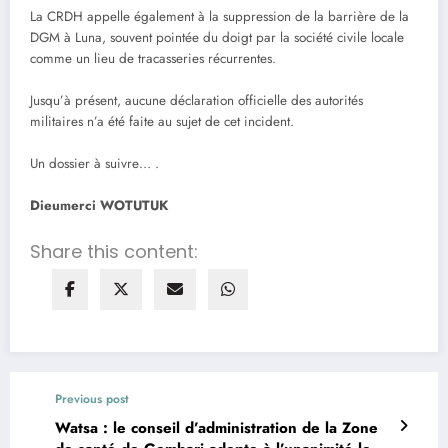
La CRDH appelle également à la suppression de la barrière de la
DGM à Luna, souvent pointée du doigt par la société civile locale
comme un lieu de tracasseries récurrentes.
Jusqu’à présent, aucune déclaration officielle des autorités
militaires n’a été faite au sujet de cet incident.
Un dossier à suivre… .
Dieumerci WOTUTUK
Share this content:
Previous post
Watsa : le conseil d’administration de la Zone