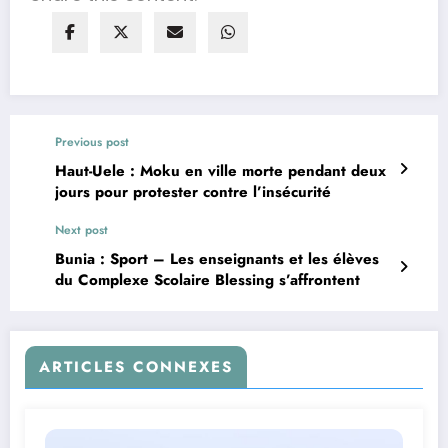
Previous post
Haut-Uele : Moku en ville morte pendant deux
jours pour protester contre l’insécurité
Next post
Bunia : Sport – Les enseignants et les élèves
du Complexe Scolaire Blessing s’affrontent
ARTICLES CONNEXES