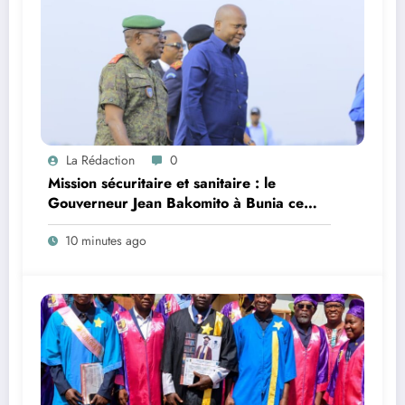
La Rédaction
0
Mission sécuritaire et sanitaire : le
Gouverneur Jean Bakomito à Bunia ce
vendredi
10 minutes ago