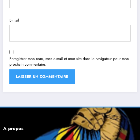
E-mail
Enregistrer mon nom, mon e-mail et mon site dans le navigateur pour mon
prochain commentaire.
À propos