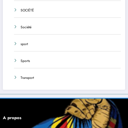
SOCIÉTÉ
Société
sport
Sports
Transport
À propos