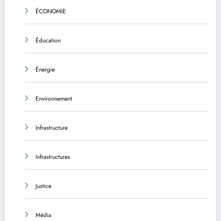
ÉCONOMIE
Éducation
Énergie
Environnement
Infrastructure
Infrastructures
Justice
Média