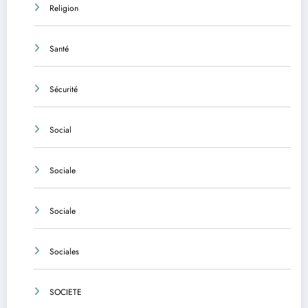
Religion
Santé
Sécurité
Social
Sociale
Sociale
Sociales
SOCIETE