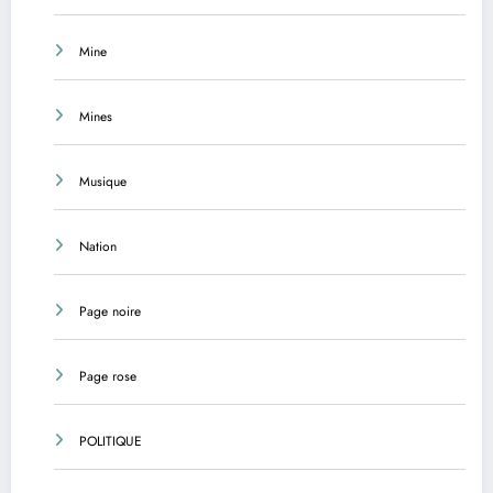
Mine
Mines
Musique
Nation
Page noire
Page rose
POLITIQUE