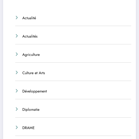
Actualité
Actualités
Agriculture
Culture et Arts
Développement
Diplomatie
DRAME