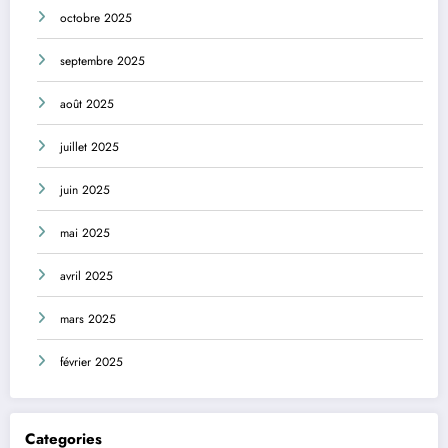
octobre 2025
septembre 2025
août 2025
juillet 2025
juin 2025
mai 2025
avril 2025
mars 2025
février 2025
Categories