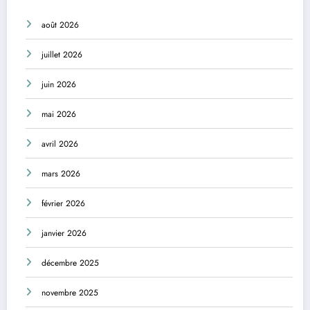
août 2026
juillet 2026
juin 2026
mai 2026
avril 2026
mars 2026
février 2026
janvier 2026
décembre 2025
novembre 2025