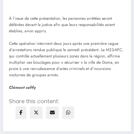
À l’issue de cette présentation, les personnes arrêtées seront
déférées devant la justice afin que leurs responsabilités soient
établies, a-t-on appris.
Cette opération intervient deux jours après une première vague
d’arrestations rendue publique le samedi précédent. Le M23-AFC,
qui contrôle actuellement plusieurs zones dans la région, affirme
multiplier ces bouclages pour « sécuriser » la ville de Goma, en
proie à une recrudescence d’actes criminels et d’incursions
nocturnes de groupes armés.
Clément softly
Share this content: