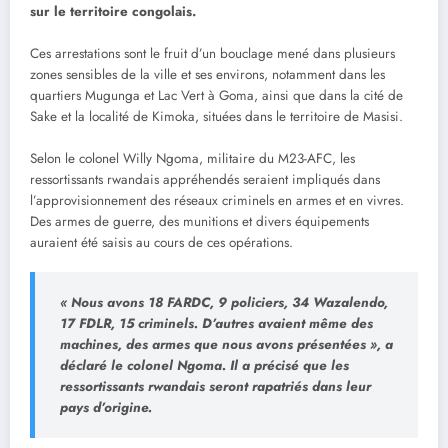
sur le territoire congolais.
Ces arrestations sont le fruit d’un bouclage mené dans plusieurs
zones sensibles de la ville et ses environs, notamment dans les
quartiers Mugunga et Lac Vert à Goma, ainsi que dans la cité de
Sake et la localité de Kimoka, situées dans le territoire de Masisi.
Selon le colonel Willy Ngoma, militaire du M23-AFC, les
ressortissants rwandais appréhendés seraient impliqués dans
l’approvisionnement des réseaux criminels en armes et en vivres.
Des armes de guerre, des munitions et divers équipements
auraient été saisis au cours de ces opérations.
« Nous avons 18 FARDC, 9 policiers, 34 Wazalendo,
17 FDLR, 15 criminels. D’autres avaient même des
machines, des armes que nous avons présentées », a
déclaré le colonel Ngoma. Il a précisé que les
ressortissants rwandais seront rapatriés dans leur
pays d’origine.