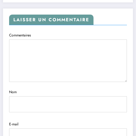
LAISSER UN COMMENTAIRE
Commentaires
Nom
E-mail