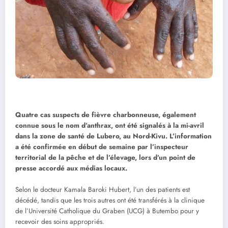
Quatre cas suspects de fièvre charbonneuse, également
connue sous le nom d’anthrax, ont été signalés à la mi-avril
dans la zone de santé de Lubero, au Nord-Kivu. L’information
a été confirmée en début de semaine par l’inspecteur
territorial de la pêche et de l’élevage, lors d’un point de
presse accordé aux médias locaux.
Selon le docteur Kamala Baroki Hubert, l’un des patients est
décédé, tandis que les trois autres ont été transférés à la clinique
de l’Université Catholique du Graben (UCG) à Butembo pour y
recevoir des soins appropriés.