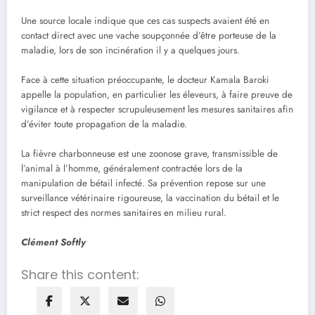
Une source locale indique que ces cas suspects avaient été en
contact direct avec une vache soupçonnée d’être porteuse de la
maladie, lors de son incinération il y a quelques jours.
Face à cette situation préoccupante, le docteur Kamala Baroki
appelle la population, en particulier les éleveurs, à faire preuve de
vigilance et à respecter scrupuleusement les mesures sanitaires afin
d’éviter toute propagation de la maladie.
La fièvre charbonneuse est une zoonose grave, transmissible de
l’animal à l’homme, généralement contractée lors de la
manipulation de bétail infecté. Sa prévention repose sur une
surveillance vétérinaire rigoureuse, la vaccination du bétail et le
strict respect des normes sanitaires en milieu rural.
Clément Softly
Share this content: