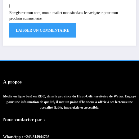
Enregistrer mon nom, mon e-mail et mon site dans le navigateur pour mon
prochain commentaire.
À propos
Média en ligne basé en RDC, dans la province du Haut-Uélé, territoire de Watsa. Engagé
pour une information de qualité, il met un point d’honneur à offrir à ses lecteurs une
actualité fiable, impartiale et accessible.
Nous contacter par :
WhatsApp : +243 814944708