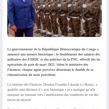
Le gouvernement de la République Démocratique du Congo a
annoncé une mesure historique : le doublement des salaires des
militaires des FARDC et des policiers de la PNC, effectif dès les
opérations de paie de mars 2025. Selon le ministère des
Finances, chaque agent percevra désormais le double de sa
rémunération du mois précédent.
Le ministre des Finances, Doudou Fwamba Likunde Li-Botayi, a
qualifié cette décision d’« acte historique » et a souligné qu’elle
marquait un tournant vers l’amélioration des conditions de vie des
forces de sécurité.