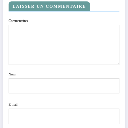
LAISSER UN COMMENTAIRE
Commentaires
Nom
E-mail