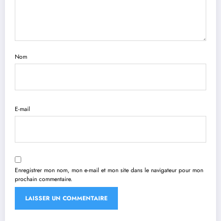
Nom
E-mail
Enregistrer mon nom, mon e-mail et mon site dans le navigateur pour mon
prochain commentaire.