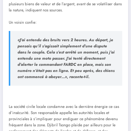
plusieurs biens de valeur et de l’argent, avant de se volatiliser dans
la nature, indiquent nos sources.
Un voisin confie:
«J’ai entendu des bruits vers 2 heures. Au départ, je
pensais qu’il s’agissait simplement d’une dispute
dans le couple. Cela s’est arrêté un moment, puis j’ai
entendu une moto passer. J’ai tenté directement
d’alerter le commandant FARDC en place, mais son
numéro n’était pas en ligne. Et peu après, des chiens
ont commencé à aboyer…», raconte-t-il.
La société civile locale condamne avec la dernière énergie ce cas
d’insécurité. Son responsable appelle les autorités locales et
provinciales à s’impliquer pour endiguer ce phénomène devenu
fréquent dans la zone. Djibril Tsongo plaide par ailleurs pour le