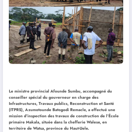
Le ministre provincial Afounde Sumbu, accompagné du
conseiller spécial du gouverneur en charge des
Infrastructures, Travaux publics, Reconstruction et Santé
(ITPRS), Azumotounde Batogodi Remacle, a effectué une
mission d’inspection des travaux de construction de l’École
primaire Makala, située dans la chefferie Walese, en
territoire de Watsa, province du Haut-Uele.