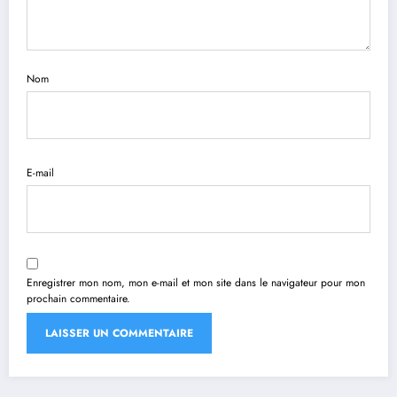
Nom
E-mail
Enregistrer mon nom, mon e-mail et mon site dans le navigateur pour mon
prochain commentaire.