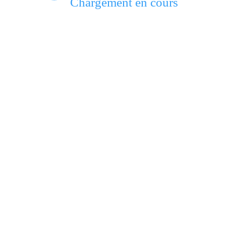
Chargement en cours