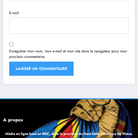
E-mail
Enregistrer mon nom, mon e-mail et mon site dans le navigateur pour mon
prochain commentaire.
À propos
Média en ligne basé en RDC, dans la province du Haut-Uélé, territoire de Watsa.