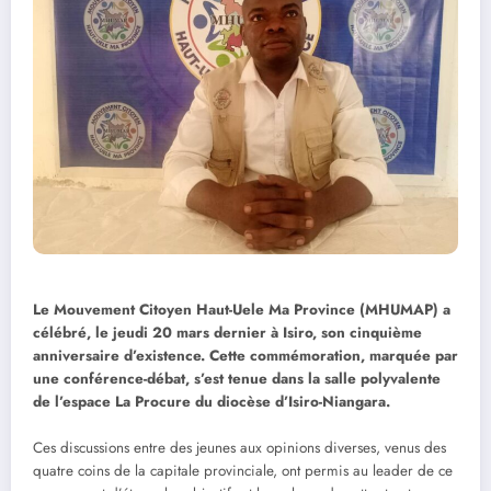
Le Mouvement Citoyen Haut-Uele Ma Province (MHUMAP) a
célébré, le jeudi 20 mars dernier à Isiro, son cinquième
anniversaire d’existence. Cette commémoration, marquée par
une conférence-débat, s’est tenue dans la salle polyvalente
de l’espace La Procure du diocèse d’Isiro-Niangara.
Ces discussions entre des jeunes aux opinions diverses, venus des
quatre coins de la capitale provinciale, ont permis au leader de ce