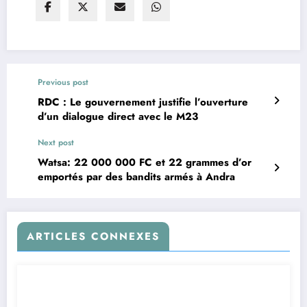
Previous post
RDC : Le gouvernement justifie l’ouverture
d’un dialogue direct avec le M23
Next post
Watsa: 22 000 000 FC et 22 grammes d’or
emportés par des bandits armés à Andra
ARTICLES CONNEXES