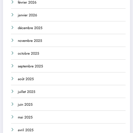
février 2026
janvier 2026
décembre 2025
novembre 2025
octobre 2025
septembre 2025
août 2025
juillet 2025
juin 2025
mai 2025
avril 2025