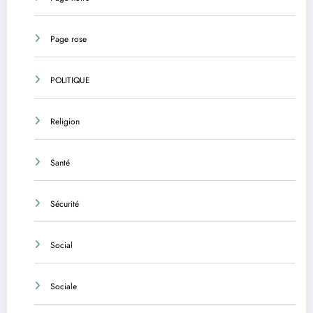
Page rose
POLITIQUE
Religion
Santé
Sécurité
Social
Sociale