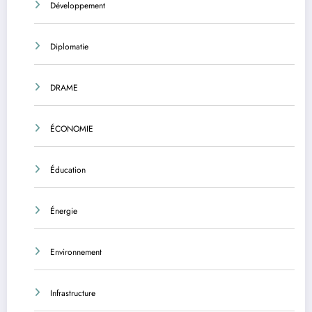
Développement
Diplomatie
DRAME
ÉCONOMIE
Éducation
Énergie
Environnement
Infrastructure