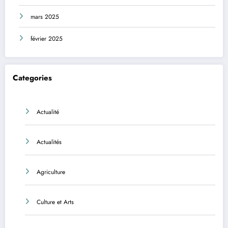
mars 2025
février 2025
Categories
Actualité
Actualités
Agriculture
Culture et Arts