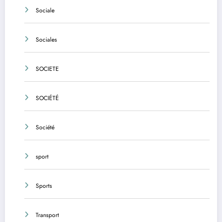
Sociale
Sociales
SOCIETE
SOCIÉTÉ
Société
sport
Sports
Transport