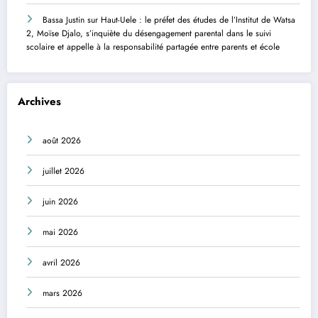
Bassa Justin
sur
Haut-Uele : le préfet des études de l’Institut de Watsa
2, Moïse Djalo, s’inquiète du désengagement parental dans le suivi
scolaire et appelle à la responsabilité partagée entre parents et école
Archives
août 2026
juillet 2026
juin 2026
mai 2026
avril 2026
mars 2026