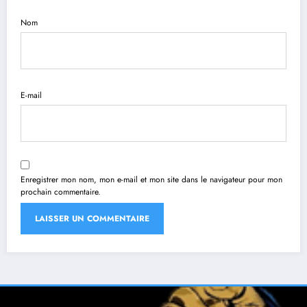
Nom
E-mail
Enregistrer mon nom, mon e-mail et mon site dans le navigateur pour mon
prochain commentaire.