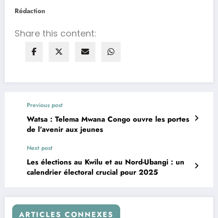
Rédaction
Share this content:
Previous post
Watsa : Telema Mwana Congo ouvre les portes
de l’avenir aux jeunes
Next post
Les élections au Kwilu et au Nord-Ubangi : un
calendrier électoral crucial pour 2025
ARTICLES CONNEXES