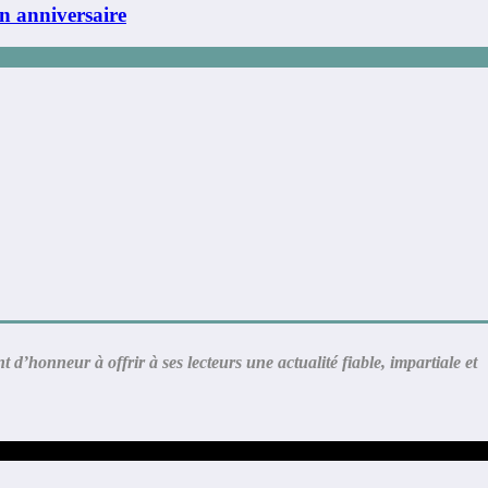
n anniversaire
’honneur à offrir à ses lecteurs une actualité fiable, impartiale et