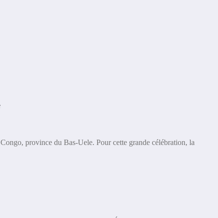
Congo, province du Bas-Uele. Pour cette grande célébration, la