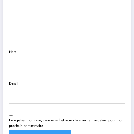
Nom
E-mail
Enregistrer mon nom, mon e-mail et mon site dans le navigateur pour mon
prochain commentaire.