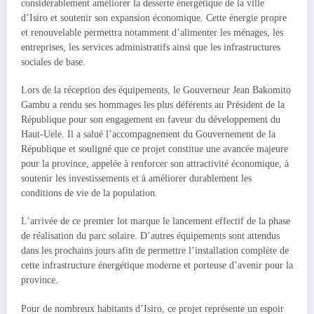
considérablement améliorer la desserte énergétique de la ville
d’Isiro et soutenir son expansion économique. Cette énergie propre
et renouvelable permettra notamment d’alimenter les ménages, les
entreprises, les services administratifs ainsi que les infrastructures
sociales de base.
Lors de la réception des équipements, le Gouverneur Jean Bakomito
Gambu a rendu ses hommages les plus déférents au Président de la
République pour son engagement en faveur du développement du
Haut-Uele. Il a salué l’accompagnement du Gouvernement de la
République et souligné que ce projet constitue une avancée majeure
pour la province, appelée à renforcer son attractivité économique, à
soutenir les investissements et à améliorer durablement les
conditions de vie de la population.
L’arrivée de ce premier lot marque le lancement effectif de la phase
de réalisation du parc solaire. D’autres équipements sont attendus
dans les prochains jours afin de permettre l’installation complète de
cette infrastructure énergétique moderne et porteuse d’avenir pour la
province.
Pour de nombreux habitants d’Isiro, ce projet représente un espoir