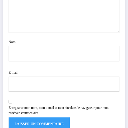
Nom
E-mail
Enregistrer mon nom, mon e-mail et mon site dans le navigateur pour mon
prochain commentaire.