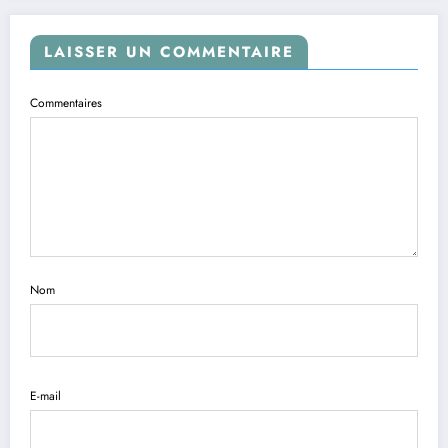
LAISSER UN COMMENTAIRE
Commentaires
Nom
E-mail