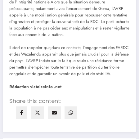
de l’intégrité nationale.Alors que la situation demeure
préoccupante, notamment avec l’encerclement de Goma, l’AVRP
appelle à une mobilisation générale pour repousser cette tentative
d’agression et protéger la souveraineté de la RDC. Le parti exhorte
la population à ne pas céder aux manipulations et à rester vigilante
face aux ennemis de la nation.
Il sied de rappeler que,dans ce contexte, l’engagement des FARDC
et des Wazalendo apparaît plus que jamais crucial pour la défense
du pays. L’AVRP insiste sur le fait que seule une résistance ferme
permettra d’empêcher toute tentative de partition du territoire
congolais et de garantir un avenir de paix et de stabilité.
Rédaction victoireinfo .net
Share this content: