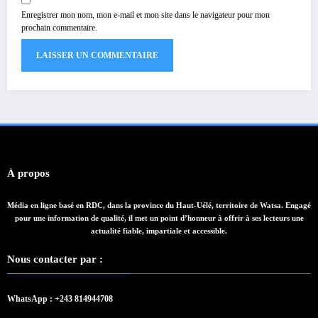
Enregistrer mon nom, mon e-mail et mon site dans le navigateur pour mon
prochain commentaire.
À propos
Média en ligne basé en RDC, dans la province du Haut-Uélé, territoire de Watsa. Engagé
pour une information de qualité, il met un point d’honneur à offrir à ses lecteurs une
actualité fiable, impartiale et accessible.
Nous contacter par :
WhatsApp : +243 814944708