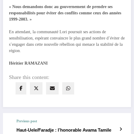
« Nous demandons donc au gouvernement de prendre ses
responsabilités pour éviter des conflits comme ceux des années
1999-2003. »
En attendant, la communauté Lori poursuit ses actions de
sensibilisation, espérant convaincre le plus grand nombre d’éviter de
s’engager dans cette nouvelle rébellion qui menace la stabilité de la
région.
Héritier RAMAZANI
Share this content:
Previous post
Haut-Uele/Faradje : l’honorable Avama Tamile