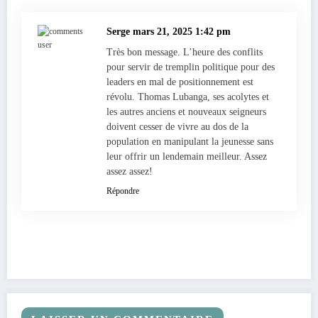
Serge
mars 21, 2025 1:42 pm
Très bon message. L’heure des conflits
pour servir de tremplin politique pour des
leaders en mal de positionnement est
révolu. Thomas Lubanga, ses acolytes et
les autres anciens et nouveaux seigneurs
doivent cesser de vivre au dos de la
population en manipulant la jeunesse sans
leur offrir un lendemain meilleur. Assez
assez assez!
Répondre