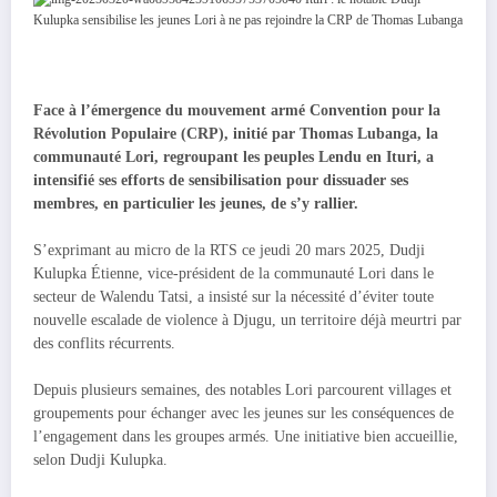
Face à l’émergence du mouvement armé Convention pour la
Révolution Populaire (CRP), initié par Thomas Lubanga, la
communauté Lori, regroupant les peuples Lendu en Ituri, a
intensifié ses efforts de sensibilisation pour dissuader ses
membres, en particulier les jeunes, de s’y rallier.
S’exprimant au micro de la RTS ce jeudi 20 mars 2025, Dudji
Kulupka Étienne, vice-président de la communauté Lori dans le
secteur de Walendu Tatsi, a insisté sur la nécessité d’éviter toute
nouvelle escalade de violence à Djugu, un territoire déjà meurtri par
des conflits récurrents.
Depuis plusieurs semaines, des notables Lori parcourent villages et
groupements pour échanger avec les jeunes sur les conséquences de
l’engagement dans les groupes armés. Une initiative bien accueillie,
selon Dudji Kulupka.