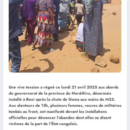
Une vive tension a régné ce lundi 21 avril 2025 aux abords
du gouvernorat de la province du Nord-Kivu, désormais
installé à Beni après la chute de Goma aux mains du M23.
Aux alentours de 13h, plusieurs femmes, veuves de militaires
tombés au front, ont manifesté devant les installations
officielles pour dénoncer l’abandon dont elles se disent
victimes de la part de l’État congolais.