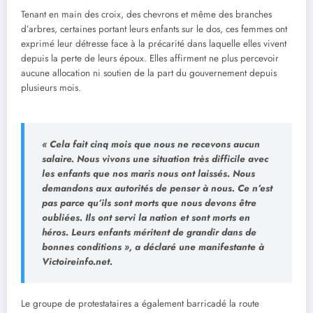
Tenant en main des croix, des chevrons et même des branches
d’arbres, certaines portant leurs enfants sur le dos, ces femmes ont
exprimé leur détresse face à la précarité dans laquelle elles vivent
depuis la perte de leurs époux. Elles affirment ne plus percevoir
aucune allocation ni soutien de la part du gouvernement depuis
plusieurs mois.
« Cela fait cinq mois que nous ne recevons aucun
salaire. Nous vivons une situation très difficile avec
les enfants que nos maris nous ont laissés. Nous
demandons aux autorités de penser à nous. Ce n’est
pas parce qu’ils sont morts que nous devons être
oubliées. Ils ont servi la nation et sont morts en
héros. Leurs enfants méritent de grandir dans de
bonnes conditions », a déclaré une manifestante à
Victoireinfo.net.
Le groupe de protestataires a également barricadé la route