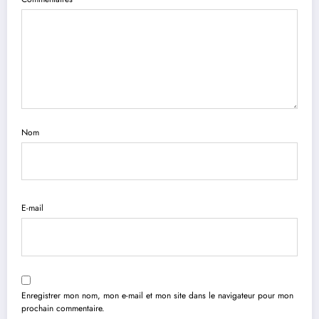
Nom
E-mail
Enregistrer mon nom, mon e-mail et mon site dans le navigateur pour mon
prochain commentaire.