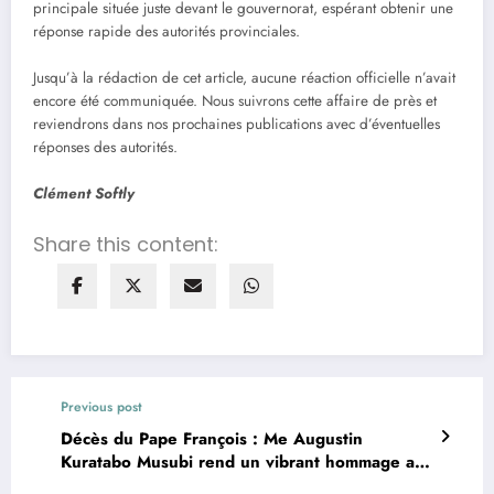
principale située juste devant le gouvernorat, espérant obtenir une
réponse rapide des autorités provinciales.
Jusqu’à la rédaction de cet article, aucune réaction officielle n’avait
encore été communiquée. Nous suivrons cette affaire de près et
reviendrons dans nos prochaines publications avec d’éventuelles
réponses des autorités.
Clément Softly
Share this content:
Previous post
Décès du Pape François : Me Augustin
Kuratabo Musubi rend un vibrant hommage au
« pasteur des humbles »