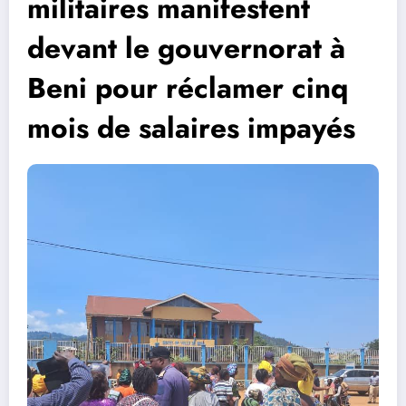
militaires manifestent
devant le gouvernorat à
Beni pour réclamer cinq
mois de salaires impayés