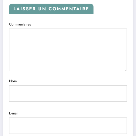
LAISSER UN COMMENTAIRE
Commentaires
Nom
E-mail