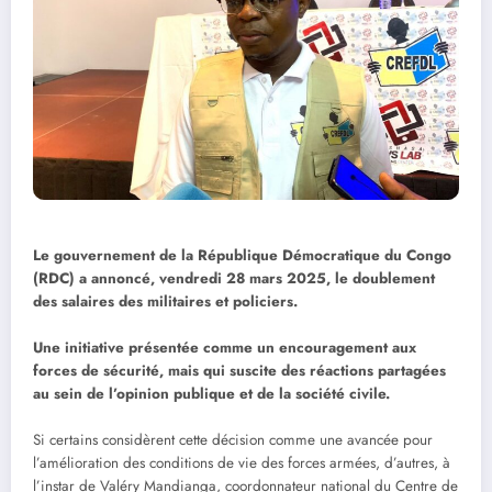
Le gouvernement de la République Démocratique du Congo
(RDC) a annoncé, vendredi 28 mars 2025, le doublement
des salaires des militaires et policiers.
Une initiative présentée comme un encouragement aux
forces de sécurité, mais qui suscite des réactions partagées
au sein de l’opinion publique et de la société civile.
Si certains considèrent cette décision comme une avancée pour
l’amélioration des conditions de vie des forces armées, d’autres, à
l’instar de Valéry Mandianga, coordonnateur national du Centre de