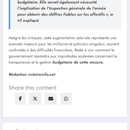
budgétaire. Elle aurait également nécessité
l’implication de l’Inspection générale de l’armée
pour obtenir des chiffres fiables sur les effectifs », a-
t-il expliqué
Malgré les critiques, cette augmentation salariale représente une
avancée majeure pour les militaires et policiers congolais, souvent
confrontés à des difficultés financières. Reste à voir comment le
gouvernement répondra aux inquiétudes soulevées concernant la
transparence et la gestion
budgétaire de cette mesure.
Rédaction victoireinfo.net
Share this content: