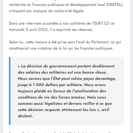
recherche en finances publiques et développement local (CREFDL),
critiquent son manque de conformité légale.
Dans une interview accordée à nos confrères de 7SUR7.CD ce
mercredi 2 avril 2025, il a exprimé ses réserves.
Selon lui, cette mesure a été prise sans l’aval du Parlement, ce qui
constituerait une violation de la loi sur les finances publiques.
« La décision du gouvernement portant doublement
des salaires des militaires est une bonne chose.
Nous savons que l’État peut même payer davantage,
jusqu’à 1 000 dollars par militaire. Nous avons
toujours plaidé en faveur de l’amélioration des
conditions de vie des forces armées. Mais nous
sommes aussi légalistes et devons veiller à ce que
cette décision respecte strictement les lois », a-t-il
déclaré.