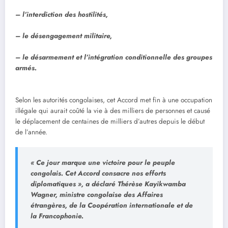
– l’interdiction des hostilités,
– le désengagement militaire,
– le désarmement et l’intégration conditionnelle des groupes
armés.
Selon les autorités congolaises, cet Accord met fin à une occupation
illégale qui aurait coûté la vie à des milliers de personnes et causé
le déplacement de centaines de milliers d’autres depuis le début
de l’année.
« Ce jour marque une victoire pour le peuple
congolais. Cet Accord consacre nos efforts
diplomatiques », a déclaré Thérèse Kayikwamba
Wagner, ministre congolaise des Affaires
étrangères, de la Coopération internationale et de
la Francophonie.