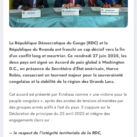
La République Démocratique du Congo (RDC) et la
République du Rwanda ont franchi un cap décisif vers la fin
d’un conflit long et meurtrier. Ce vendredi 27 juin 2025, les
deux pays ont signé un Accord de paix global à Washington
D.C., en présence du Secrétaire d’État américain, Marco
Rubio, consacrant un tournant majeur pour la souveraineté
congolaise et la stabilité de la région des Grands Lacs.
Cet accord est présenté par Kinshasa comme « une victoire pour le
peuple congolais », après des années de tensions alimentées par
des groupes armés actifs à l’est du pays. Il s’appuie sur la
Déclaration de principes du 25 avril 2025 et intègre des
engagements clairs sur :
– le respect de l’intégrité territoriale de la RDC,