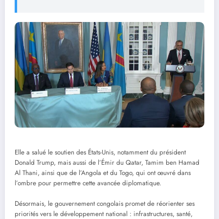
Elle a salué le soutien des États-Unis, notamment du président
Donald Trump, mais aussi de l’Émir du Qatar, Tamim ben Hamad
Al Thani, ainsi que de l’Angola et du Togo, qui ont œuvré dans
l’ombre pour permettre cette avancée diplomatique.
Désormais, le gouvernement congolais promet de réorienter ses
priorités vers le développement national : infrastructures, santé,