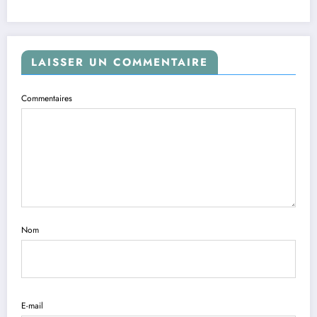
LAISSER UN COMMENTAIRE
Commentaires
Nom
E-mail