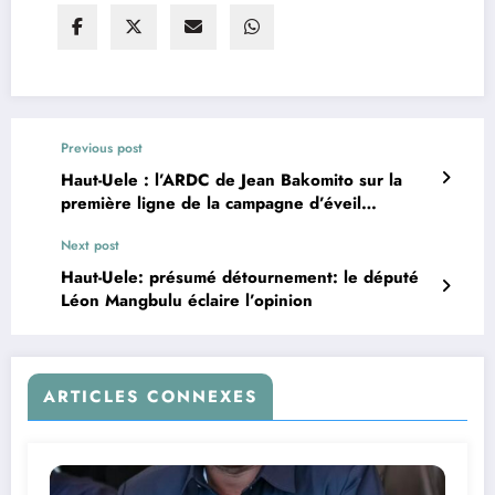
Previous post
Haut-Uele : l’ARDC de Jean Bakomito sur la
première ligne de la campagne d’éveil
patriotique
Next post
Haut-Uele: présumé détournement: le député
Léon Mangbulu éclaire l’opinion
ARTICLES CONNEXES