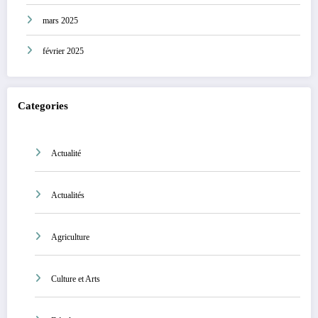
mars 2025
février 2025
Categories
Actualité
Actualités
Agriculture
Culture et Arts