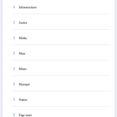
Infrastructures
Justice
Média
Mine
Mines
Musique
Nation
Page noire