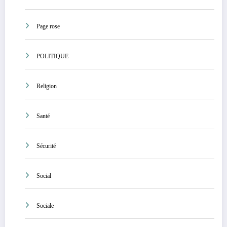
Page rose
POLITIQUE
Religion
Santé
Sécurité
Social
Sociale