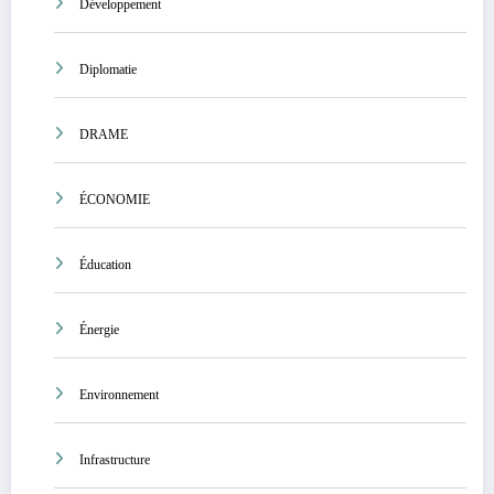
Développement
Diplomatie
DRAME
ÉCONOMIE
Éducation
Énergie
Environnement
Infrastructure