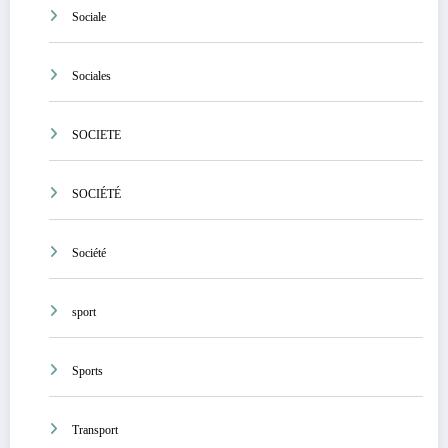
Sociale
Sociales
SOCIETE
SOCIÉTÉ
Société
sport
Sports
Transport