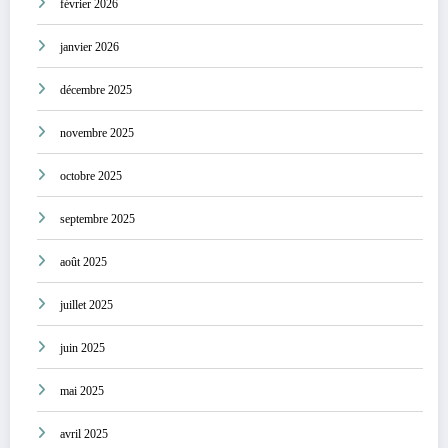
février 2026
janvier 2026
décembre 2025
novembre 2025
octobre 2025
septembre 2025
août 2025
juillet 2025
juin 2025
mai 2025
avril 2025